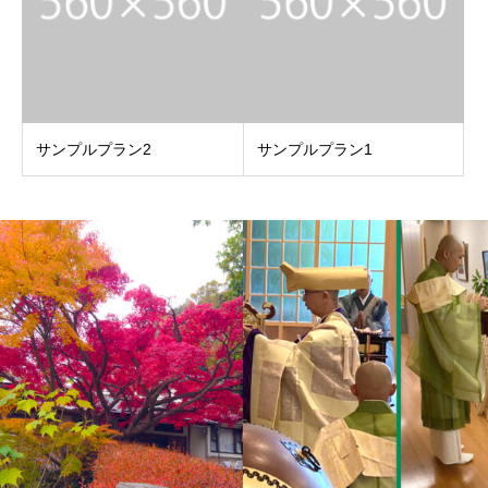
サンプルプラン2
サンプルプラン1