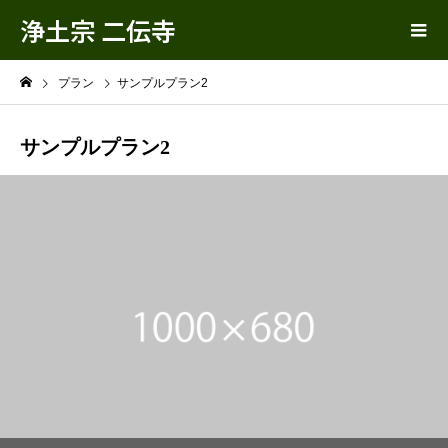
浄土宗 二伝寺
プラン
サンプルプラン2
サンプルプラン2