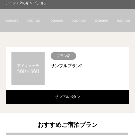
アイテム2のキャプション
プラン名
サンプルプラン2
サンプルボタン
おすすめご宿泊プラン