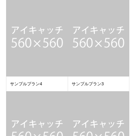
サンプルプラン4
サンプルプラン3