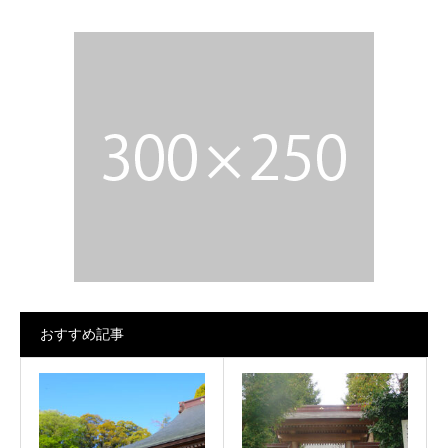
おすすめ記事