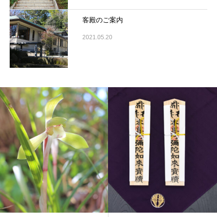
客殿のご案内
2021.05.20