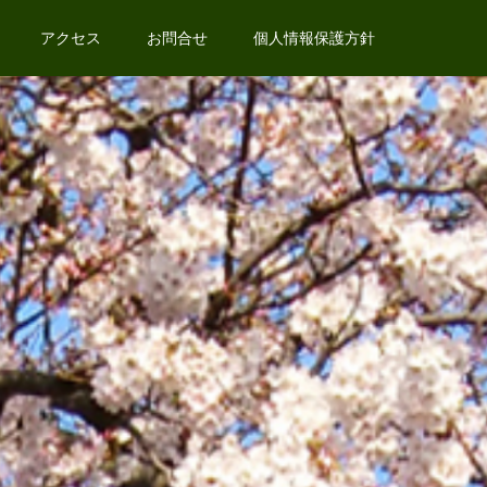
アクセス
お問合せ
個人情報保護方針