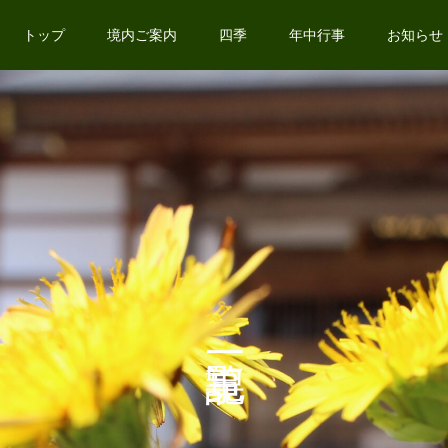
トップ
境内ご案内
四季
年中行事
お知らせ