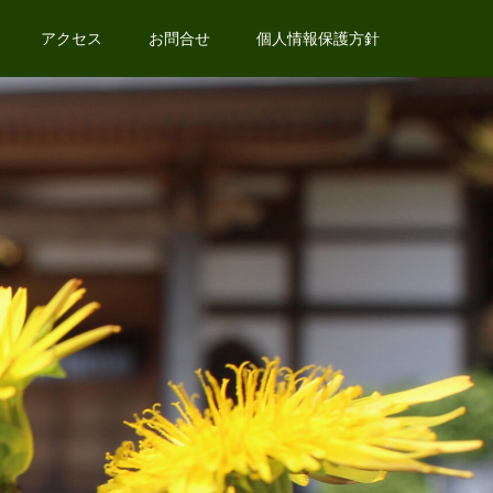
アクセス
お問合せ
個人情報保護方針