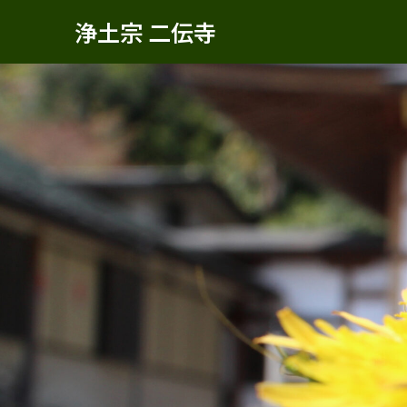
浄土宗 二伝寺