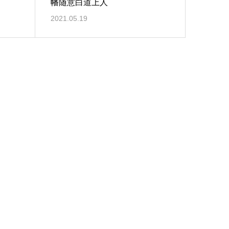
幡随意白道上人
2021.05.19