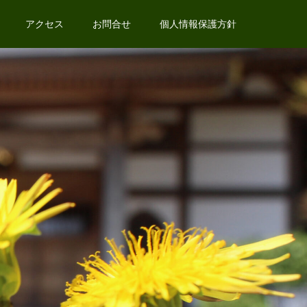
アクセス
お問合せ
個人情報保護方針