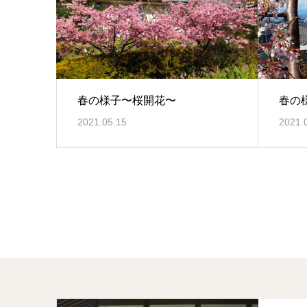
春の様子〜桜開花〜
春の
2021.05.15
2021.