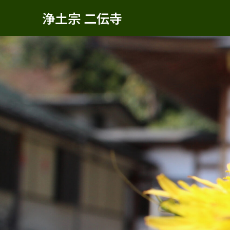
浄土宗 二伝寺