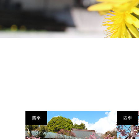
四季
四季