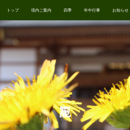
トップ
境内ご案内
四季
年中行事
お知らせ